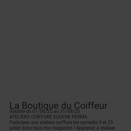
La Boutique du Coiffeur
Valable du 01/08/25 au 31/08/25
ATELIERS COIFFURE EUGENE PERMA
Participez aux ateliers coiffure les samedis 9 et 23
juillet dans tous nos magasins ! Apprenez à réaliser