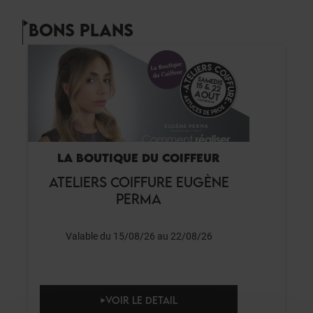
BONS PLANS
LA BOUTIQUE DU COIFFEUR
ATELIERS COIFFURE EUGÈNE
PERMA
Valable du 15/08/26 au 22/08/26
VOIR LE DETAIL