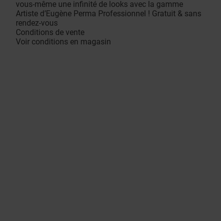
vous-même une infinité de looks avec la gamme
Artiste d’Eugène Perma Professionnel ! Gratuit & sans
rendez-vous
Conditions de vente
Voir conditions en magasin