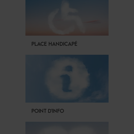
PLACE HANDICAPÉ
POINT D'INFO