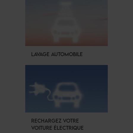
LAVAGE AUTOMOBILE
RECHARGEZ VOTRE
VOITURE ÉLECTRIQUE