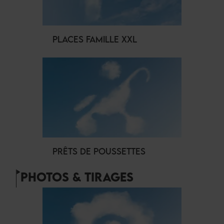
PLACES FAMILLE XXL
PRÊTS DE POUSSETTES
PHOTOS & TIRAGES