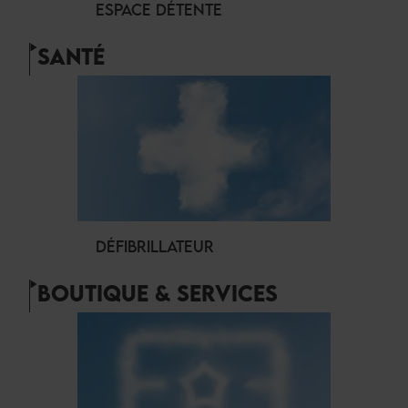
ESPACE DÉTENTE
SANTÉ
DÉFIBRILLATEUR
BOUTIQUE & SERVICES