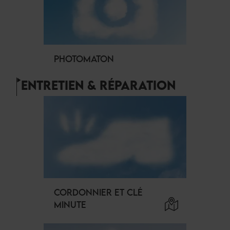
PHOTOMATON
ENTRETIEN & RÉPARATION
CORDONNIER ET CLÉ
MINUTE