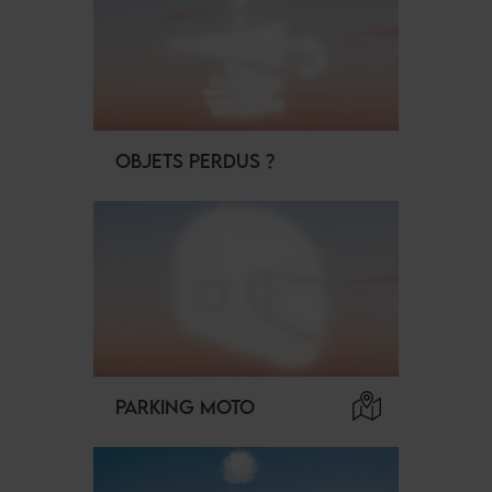
OBJETS PERDUS ?
PARKING MOTO