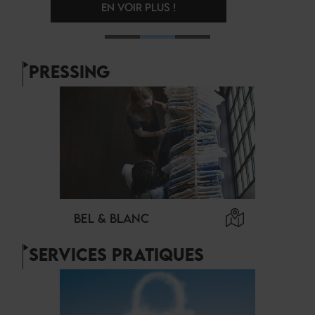
EN VOIR PLUS !
PRESSING
BEL & BLANC
SERVICES PRATIQUES