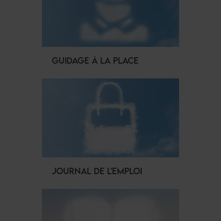
GUIDAGE À LA PLACE
JOURNAL DE L'EMPLOI