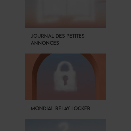
JOURNAL DES PETITES
ANNONCES
MONDIAL RELAY LOCKER