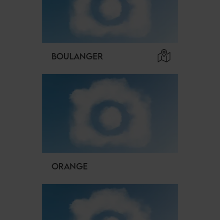
BOULANGER
ORANGE