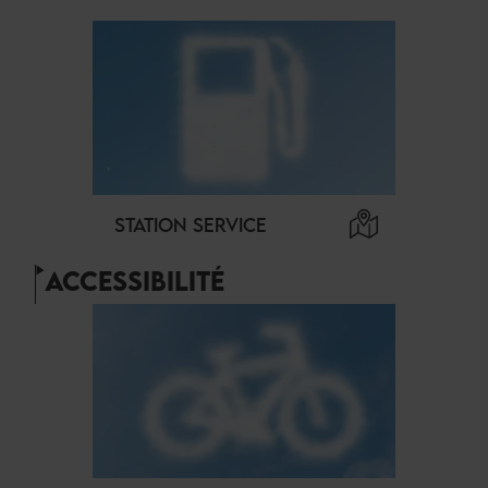
STATION SERVICE
ACCESSIBILITÉ