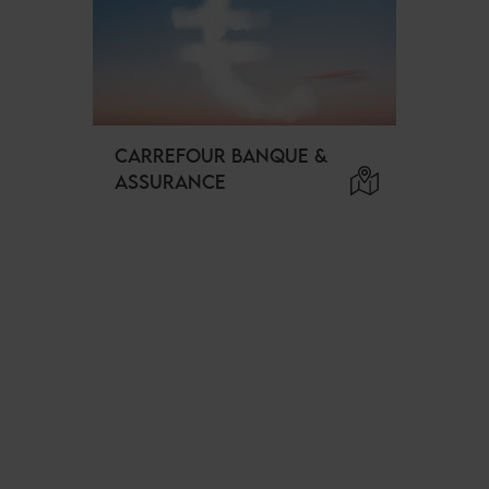
CARREFOUR BANQUE &
ASSURANCE