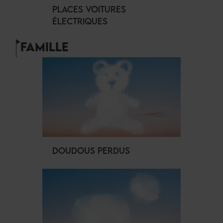
PLACES VOITURES
ÉLECTRIQUES
FAMILLE
DOUDOUS PERDUS