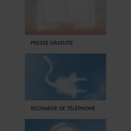
PRESSE GRATUITE
RECHARGE DE TÉLÉPHONE