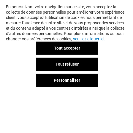
En poursuivant votre navigation sur ce site, vous acceptez la
collecte de données personnelles pour améliorer votre expérience
client, vous acceptez l'utilisation de cookies nous permettant de
mesurer l'audience de notre site et de vous proposer des services
et du contenu adapté à vos centres d'intérêts ainsi que la collecte
d’autres données personnelles. Pour plus d'informations ou pour
changer vos préférences de cookies,
veuillez cliquer ici.
Tout accepter
Tout refuser
Personnaliser
Vous avez quitté Portet ?