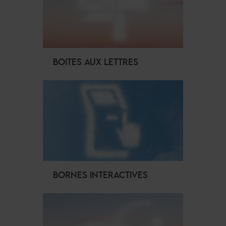
BOITES AUX LETTRES
BORNES INTERACTIVES