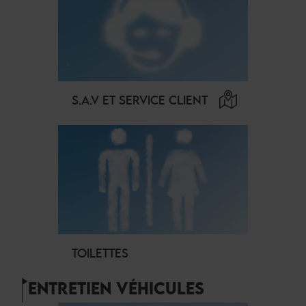
S.A.V ET SERVICE CLIENT
TOILETTES
ENTRETIEN VÉHICULES