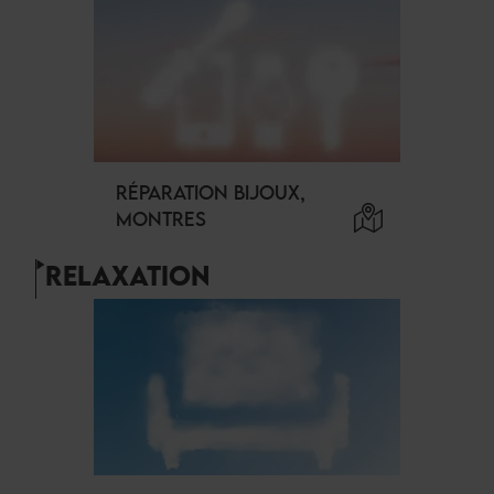
RÉPARATION BIJOUX,
MONTRES
RELAXATION