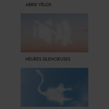
ABRIS VÉLOS
HEURES SILENCIEUSES