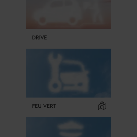
DRIVE
FEU VERT