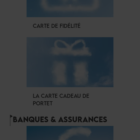
CARTE DE FIDÉLITÉ
LA CARTE CADEAU DE
PORTET
BANQUES & ASSURANCES