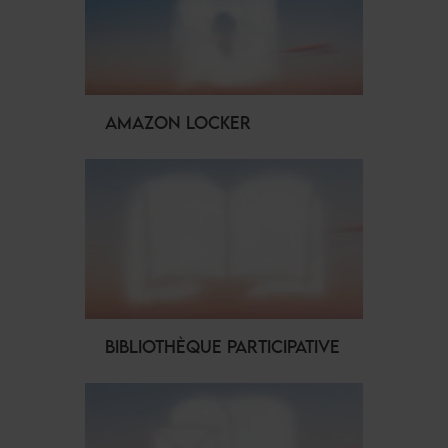
AMAZON LOCKER
BIBLIOTHÈQUE PARTICIPATIVE