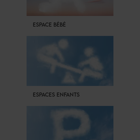
ESPACE BÉBÉ
ESPACES ENFANTS