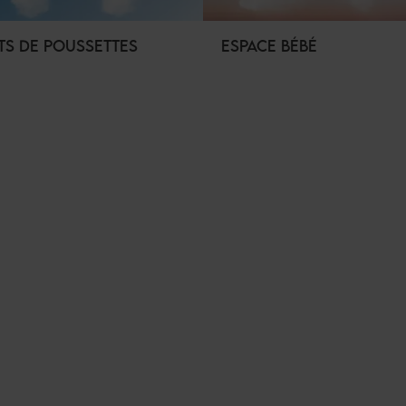
TS DE POUSSETTES
ESPACE BÉBÉ