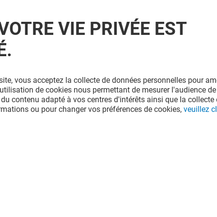
VOTRE VIE PRIVÉE EST
É.
site, vous acceptez la collecte de données personnelles pour amé
l'utilisation de cookies nous permettant de mesurer l'audience de
 du contenu adapté à vos centres d'intérêts ainsi que la collecte 
ormations ou pour changer vos préférences de cookies,
veuillez cl