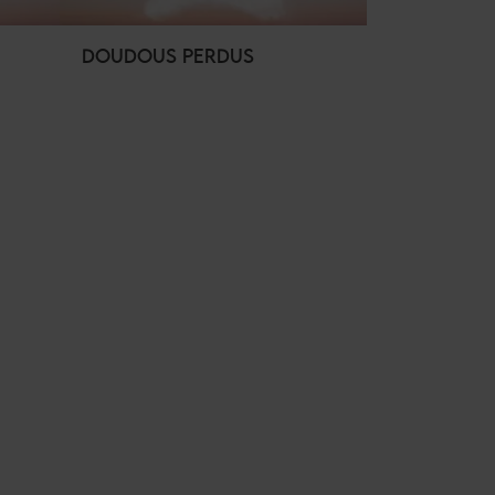
DOUDOUS PERDUS