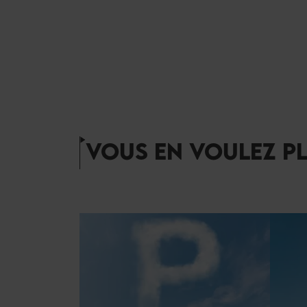
VOUS EN VOULEZ PL