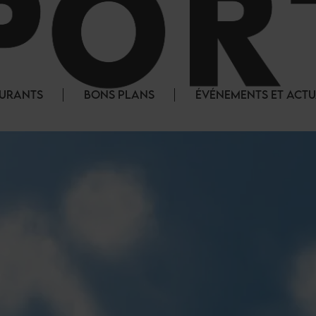
AURANTS
BONS PLANS
ÉVÉNEMENTS ET ACTU