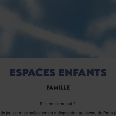
ESPACES ENFANTS
FAMILLE
Et si on s'amusait ?
 de jeu est mise spécialement à disposition au niveau du Patio (