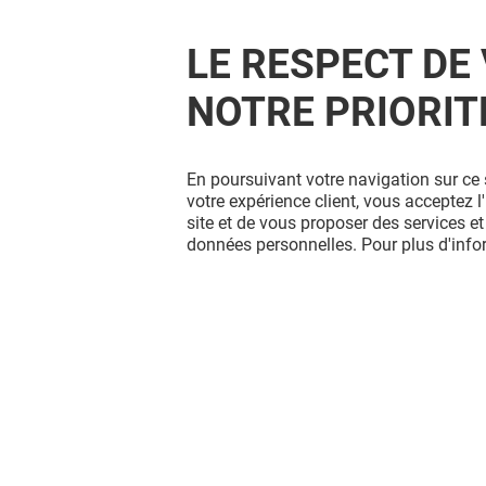
LE RESPECT DE 
NOTRE PRIORIT
En poursuivant votre navigation sur ce 
votre expérience client, vous acceptez 
site et de vous proposer des services et
données personnelles. Pour plus d'inf