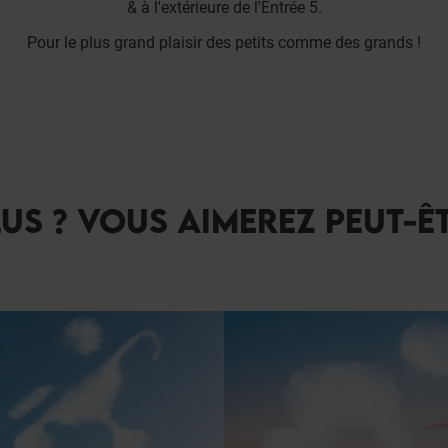
& à l'extérieure de l'Entrée 5.
Pour le plus grand plaisir des petits comme des grands !
US ? VOUS AIMEREZ PEUT-Ê