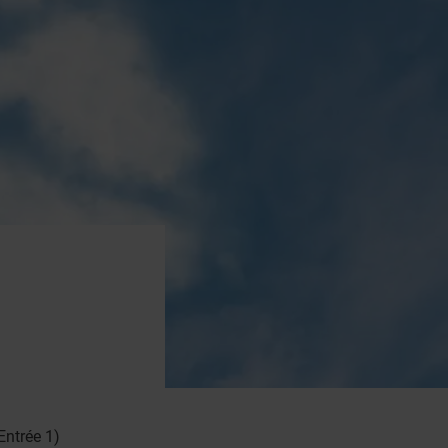
Entrée 1)