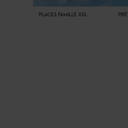
PLACES FAMILLE XXL
PRÊ