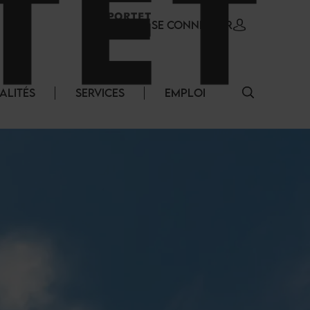
SE CONNECTER
ALITÉS
SERVICES
EMPLOI