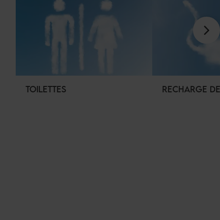
TOILETTES
RECHARGE DE