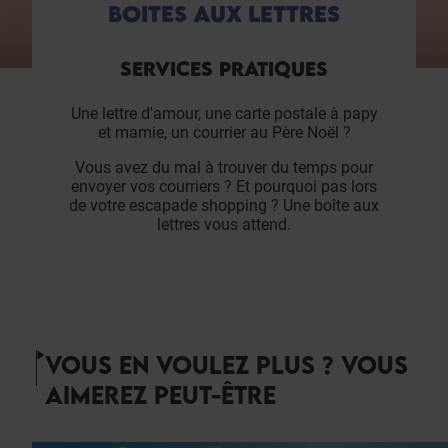
BOITES AUX LETTRES
SERVICES PRATIQUES
Une lettre d'amour, une carte postale à papy
et mamie, un courrier au Père Noël ?
Vous avez du mal à trouver du temps pour
envoyer vos courriers ? Et pourquoi pas lors
de votre escapade shopping ? Une boîte aux
lettres vous attend.
VOUS EN VOULEZ PLUS ? VOUS
AIMEREZ PEUT-ÊTRE