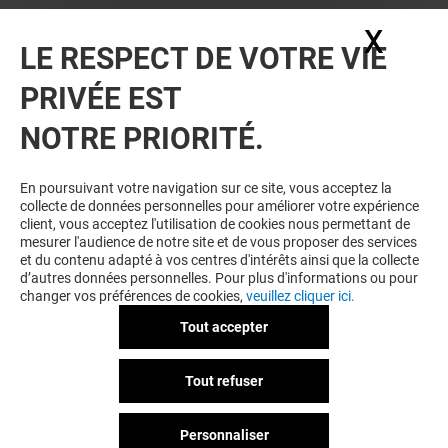
X
Masq
LE RESPECT DE VOTRE VIE
PRIVÉE EST
NOTRE PRIORITÉ.
En poursuivant votre navigation sur ce site, vous acceptez la
collecte de données personnelles pour améliorer votre expérience
client, vous acceptez l'utilisation de cookies nous permettant de
mesurer l'audience de notre site et de vous proposer des services
et du contenu adapté à vos centres d'intérêts ainsi que la collecte
d’autres données personnelles. Pour plus d'informations ou pour
changer vos préférences de cookies,
veuillez cliquer ici.
Tout accepter
Tout refuser
Personnaliser