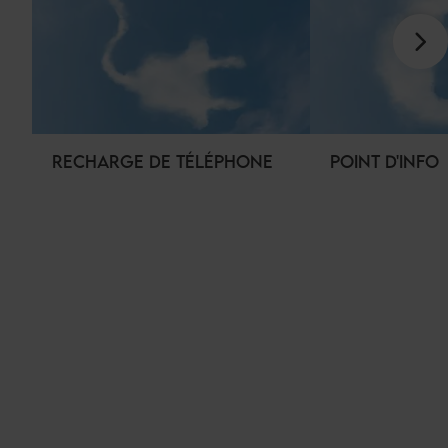
RECHARGE DE TÉLÉPHONE
POINT D'INFO