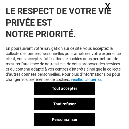
X
Masq
LE RESPECT DE VOTRE VIE
PRIVÉE EST
NOTRE PRIORITÉ.
En poursuivant votre navigation sur ce site, vous acceptez la
collecte de données personnelles pour améliorer votre expérience
client, vous acceptez l'utilisation de cookies nous permettant de
mesurer l'audience de notre site et de vous proposer des services
et du contenu adapté à vos centres d'intérêts ainsi que la collecte
d’autres données personnelles. Pour plus d'informations ou pour
changer vos préférences de cookies,
veuillez cliquer ici.
Tout accepter
Tout refuser
Personnaliser