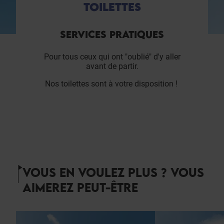
TOILETTES
SERVICES PRATIQUES
Pour tous ceux qui ont "oublié" d'y aller
avant de partir.
Nos toilettes sont à votre disposition !
VOUS EN VOULEZ PLUS ? VOUS
AIMEREZ PEUT-ÊTRE