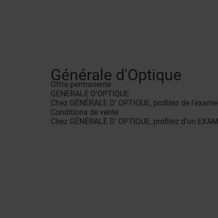
Générale d'Optique
Offre permanente
GENERALE D'OPTIQUE
Chez GÉNÉRALE D’ OPTIQUE, profitez de l’examen
Conditions de vente
Chez GÉNÉRALE D’ OPTIQUE, profitez d’un EXA