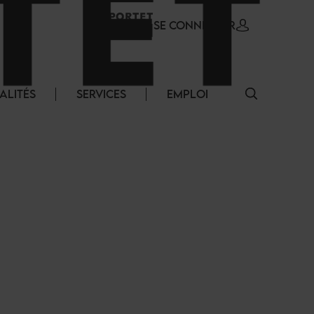
SE CONNECTER
ALITÉS
SERVICES
EMPLOI