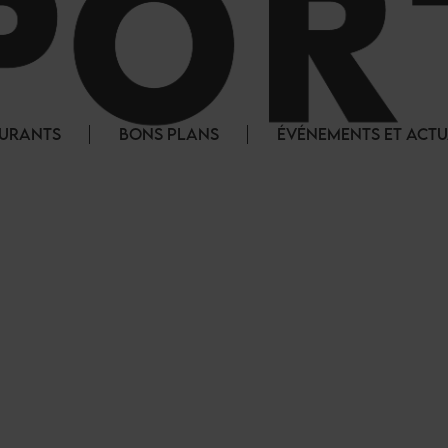
AURANTS
BONS PLANS
ÉVÉNEMENTS ET ACTU