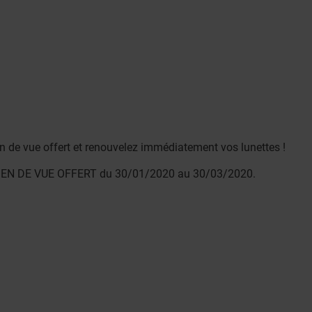
 de vue offert et renouvelez immédiatement vos lunettes !
MEN DE VUE OFFERT du 30/01/2020 au 30/03/2020.