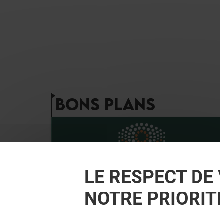
BONS PLANS
LE RESPECT DE 
NOTRE PRIORIT
GÉNÉRALE D'OPTIQUE