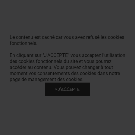
Le contenu est caché car vous avez refusé les cookies
fonctionnels.
En cliquant sur "J'ACCEPTE" vous acceptez l'utilisation
des cookies fonctionnels du site et vous pourrez
accéder au contenu. Vous pouvez changer à tout
moment vos consentements des cookies dans notre
page de management des cookies.
J'ACCEPTE