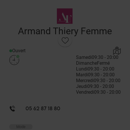
Armand Thiery Femme
Ouvert
Samedi
09:30 - 20:00
Dimanche
Fermé
Lundi
09:30 - 20:00
Mardi
09:30 - 20:00
Mercredi
09:30 - 20:00
Jeudi
09:30 - 20:00
Vendredi
09:30 - 20:00
05 62 87 18 80
Mode