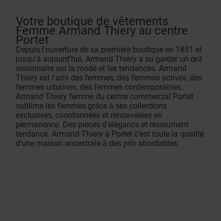
Votre boutique de vêtements
Femme Armand Thiery au centre
Portet
Depuis l'ouverture de sa première boutique en 1851 et
jusqu'à aujourd'hui, Armand Thiery a su garder un œil
visionnaire sur la mode et les tendances. Armand
Thiery est l'ami des femmes, des femmes actives, des
femmes urbaines, des femmes contemporaines.
Armand Thiery femme du centre commercial Portet
sublime les femmes grâce à ses collections
exclusives, coordonnées et renouvelées en
permanence. Des pièces d'élégance et résolument
tendance. Armand Thiery à Portet c'est toute la qualité
d'une maison ancestrale à des prix abordables.