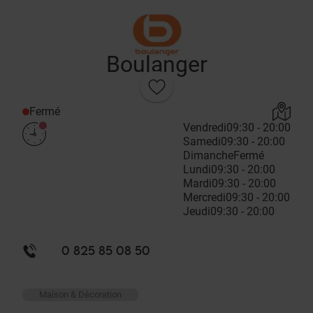
Boulanger
Fermé
Vendredi
09:30 - 20:00
Samedi
09:30 - 20:00
Dimanche
Fermé
Lundi
09:30 - 20:00
Mardi
09:30 - 20:00
Mercredi
09:30 - 20:00
Jeudi
09:30 - 20:00
0 825 85 08 50
Maison & Décoration