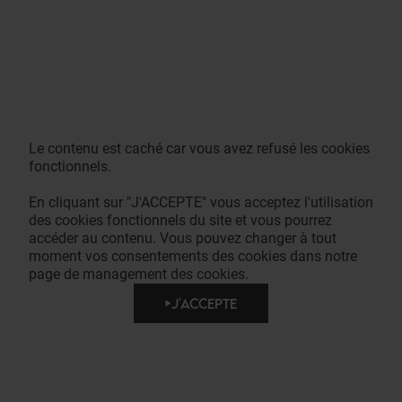
Le contenu est caché car vous avez refusé les cookies
fonctionnels.
En cliquant sur "J'ACCEPTE" vous acceptez l'utilisation
des cookies fonctionnels du site et vous pourrez
accéder au contenu. Vous pouvez changer à tout
moment vos consentements des cookies dans notre
page de management des cookies.
J'ACCEPTE