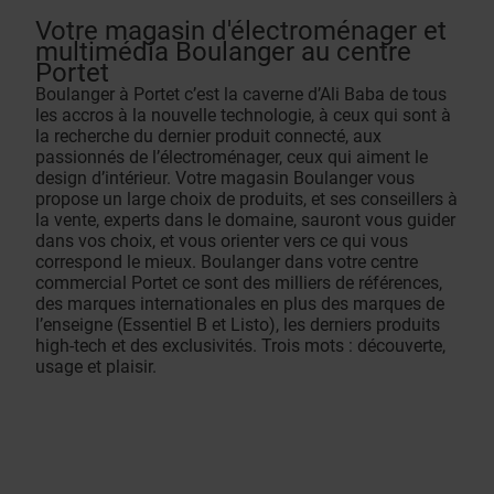
Votre magasin d'électroménager et
multimédia Boulanger au centre
Portet
Boulanger à Portet c’est la caverne d’Ali Baba de tous
les accros à la nouvelle technologie, à ceux qui sont à
la recherche du dernier produit connecté, aux
passionnés de l’électroménager, ceux qui aiment le
design d’intérieur. Votre magasin Boulanger vous
propose un large choix de produits, et ses conseillers à
la vente, experts dans le domaine, sauront vous guider
dans vos choix, et vous orienter vers ce qui vous
correspond le mieux. Boulanger dans votre centre
commercial Portet ce sont des milliers de références,
des marques internationales en plus des marques de
l’enseigne (Essentiel B et Listo), les derniers produits
high-tech et des exclusivités. Trois mots : découverte,
usage et plaisir.