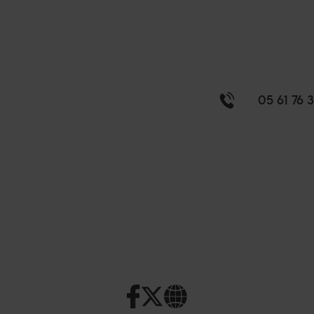
05 61 76 3