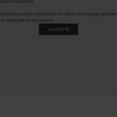
okies fonctionnels.
lisation des cookies fonctionnels du site et vous pourrez accéd
e de management des cookies.
J'ACCEPTE