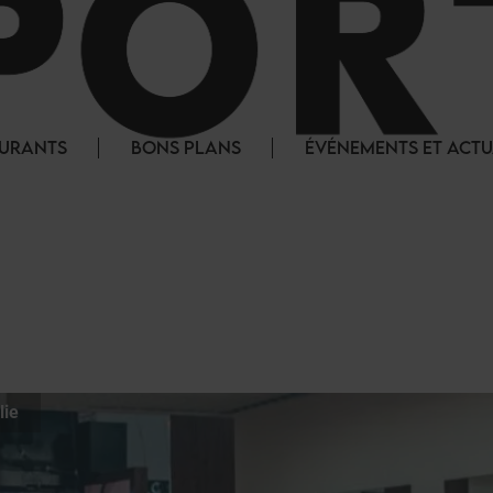
AURANTS
BONS PLANS
ÉVÉNEMENTS ET ACTU
lie