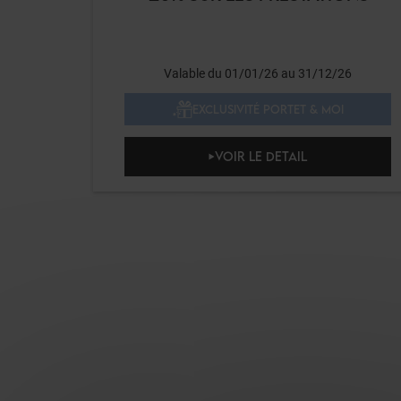
Valable du 01/01/26 au 31/12/26
EXCLUSIVITÉ PORTET & MOI
VOIR LE DETAIL