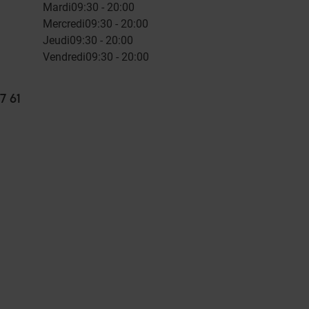
Mardi
09:30 - 20:00
Mercredi
09:30 - 20:00
Jeudi
09:30 - 20:00
Vendredi
09:30 - 20:00
7 61