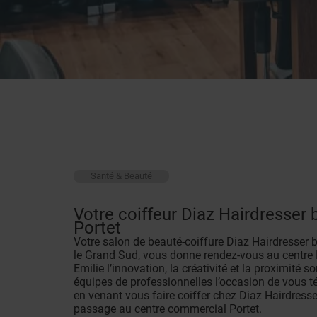
Santé & Beauté
Votre coiffeur Diaz Hairdresser 
Portet
Votre salon de beauté-coiffure Diaz Hairdresser
le Grand Sud, vous donne rendez-vous au centre 
Emilie l’innovation, la créativité et la proximité
équipes de professionnelles l’occasion de vous té
en venant vous faire coiffer chez Diaz Hairdresser
passage au centre commercial Portet.