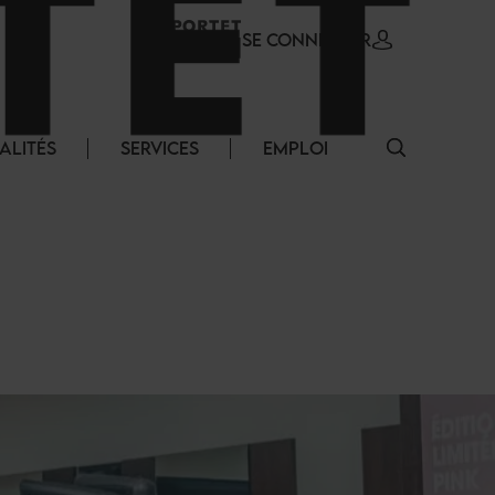
SE CONNECTER
ALITÉS
SERVICES
EMPLOI