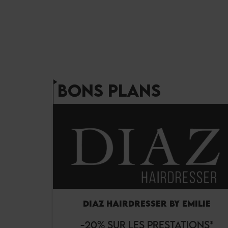
BONS PLANS
DIAZ HAIRDRESSER BY EMILIE
-20% SUR LES PRESTATIONS*