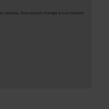
er au contenu. Vous pouvez changer à tout moment