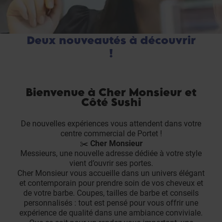
Deux nouveautés à découvrir
!
Bienvenue à Cher Monsieur et
Côté Sushi
De nouvelles expériences vous attendent dans votre
centre commercial de Portet !
✂
️
Cher Monsieur
Messieurs, une nouvelle adresse dédiée à votre style
vient d’ouvrir ses portes.
Cher Monsieur vous accueille dans un univers élégant
et contemporain pour prendre soin de vos cheveux et
de votre barbe. Coupes, tailles de barbe et conseils
personnalisés : tout est pensé pour vous offrir une
expérience de qualité dans une ambiance conviviale.