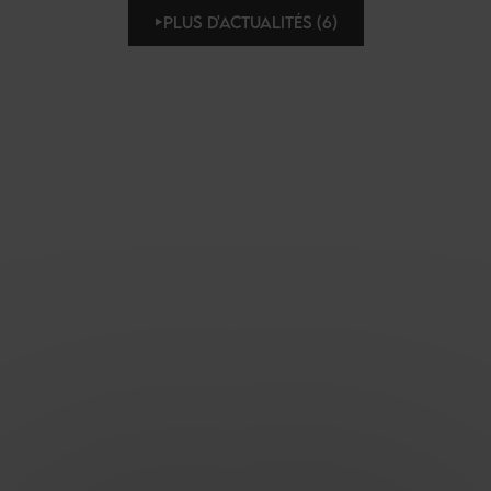
PLUS D'ACTUALITÉS (6)