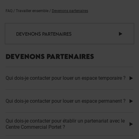
FAQ
/
Travailler ensemble
/
Devenons partenaires
DEVENONS PARTENAIRES
DEVENONS PARTENAIRES
Qui dois-je contacter pour louer un espace temporaire ?
Qui dois-je contacter pour louer un espace permanent ?
Qui dois-je contacter pour établir un partenariat avec le
Centre Commercial Portet ?