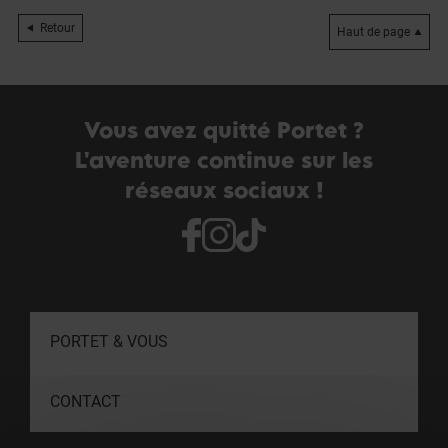
Retour
Haut de page
Vous avez quitté Portet ?
L'aventure continue sur les
réseaux sociaux !
PORTET & VOUS
CONTACT