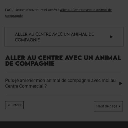
FAQ
/
Heures d'ouverture et accès
/
Aller au Centre avec un animal de
compagnie
ALLER AU CENTRE AVEC UN ANIMAL DE
COMPAGNIE
ALLER AU CENTRE AVEC UN ANIMAL
DE COMPAGNIE
Puis-je amener mon animal de compagnie avec moi au
Centre Commercial ?
Retour
Haut de page